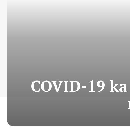
COVID-19 ka 