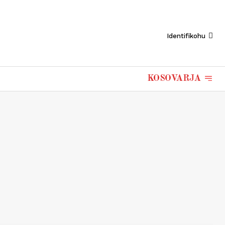
Identifikohu
KOSOVARJA