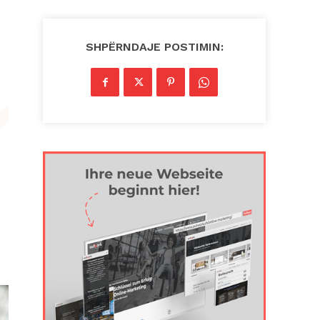
SHPËRNDAJE POSTIMIN: