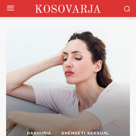
KOSOVARJA
DASHURIA
SHËNDETI SEKSUAL