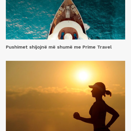
Pushimet shijojnë më shumë me Prime Travel