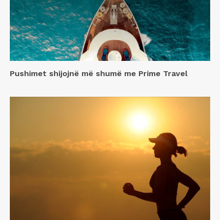
Pushimet shijojnë më shumë me Prime Travel