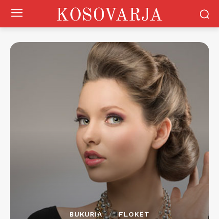
KOSOVARJA
BUKURIA
FLOKËT